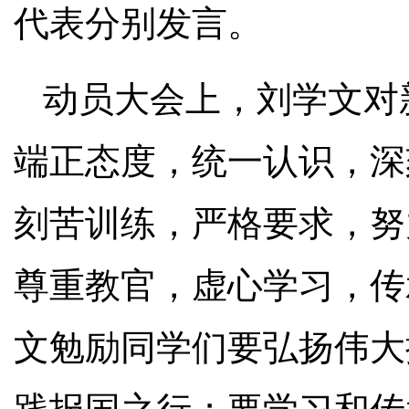
代表分别发言。
动员大会上，刘学文对
端正态度，统一认识，深
刻苦训练，严格要求，努
尊重教官，虚心学习，传
文勉励同学们要弘扬伟大