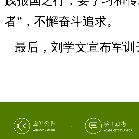
践报国之行；要学习和传
者”，不懈奋斗追求。
最后，刘学文宣布军训