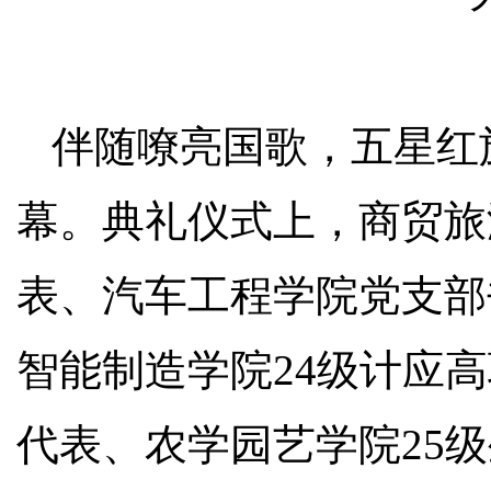
伴随嘹亮国歌，五星红
幕。典礼仪式上，商贸旅
表、汽车工程学院党支部
智能制造学院24级计应
代表、农学园艺学院25