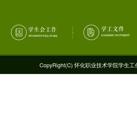
CopyRight(C) 怀化职业技术学院学生工作处