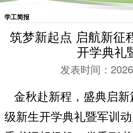
学工简报
筑梦新起点 启航新征程
开学典礼
发表时间：2026-
金秋赴新程，盛典启新篇
级新生开学典礼暨军训动